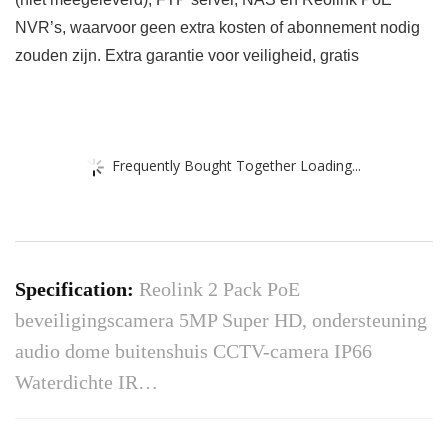
NVR’s, waarvoor geen extra kosten of abonnement nodig
zouden zijn. Extra garantie voor veiligheid, gratis
Frequently Bought Together Loading...
Specification:
Reolink 2 Pack PoE
beveiligingscamera 5MP Super HD, ondersteuning
audio dome buitenshuis CCTV-camera IP66
Waterdichte IR…