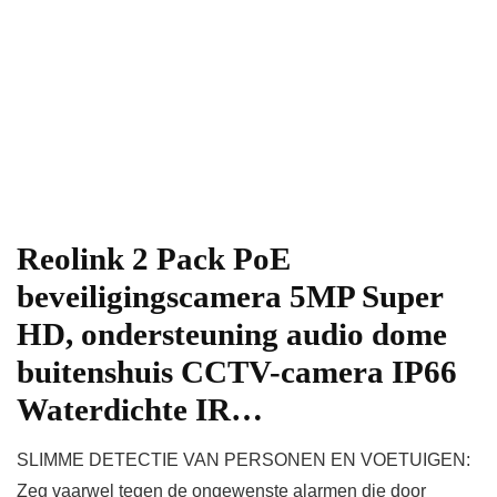
Reolink 2 Pack PoE
beveiligingscamera 5MP Super
HD, ondersteuning audio dome
buitenshuis CCTV-camera IP66
Waterdichte IR…
SLIMME DETECTIE VAN PERSONEN EN VOETUIGEN:
Zeg vaarwel tegen de ongewenste alarmen die door