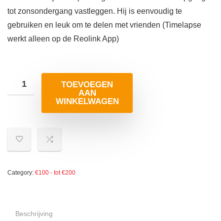
tot zonsondergang vastleggen. Hij is eenvoudig te
gebruiken en leuk om te delen met vrienden (Timelapse
werkt alleen op de Reolink App)
TOEVOEGEN
AAN
WINKELWAGEN
Category:
€100 - tot €200
Beschrijving