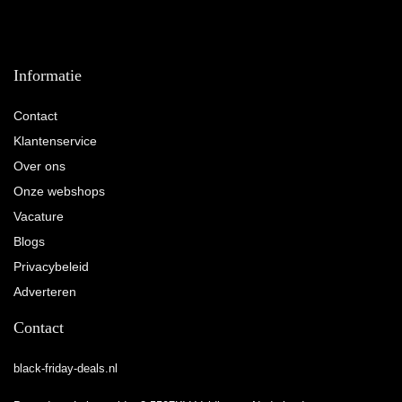
Informatie
Contact
Klantenservice
Over ons
Onze webshops
Vacature
Blogs
Privacybeleid
Adverteren
Contact
black-friday-deals.nl