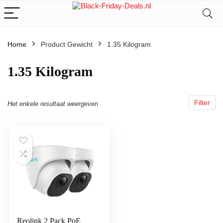
Home
Product Gewicht
‎1.35 Kilogram
‎1.35 Kilogram
Filter
Het enkele resultaat weergeven
Reolink 2 Pack PoE