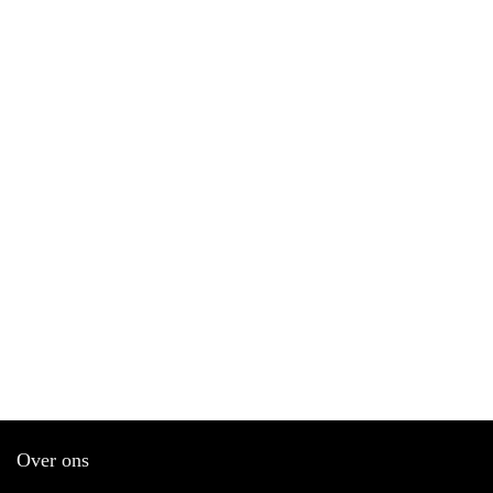
Over ons