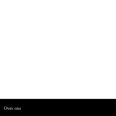
Over ons