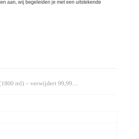
ten aan, wij begeleiden je met een uitstekende
 (1800 ml) – verwijdert 99,99…