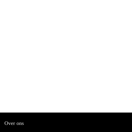
Over ons