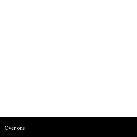
Over ons