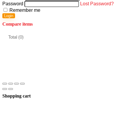
Password
Lost Password?
Remember me
Login
Compare items
Total (
0
)
Shopping cart