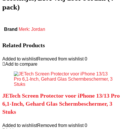
pack)
Brand
Merk: Jordan
Related Products
Added to wishlist
Removed from wishlist
0
Add to compare
JETech Screen Protector voor iPhone 13/13 Pro
6,1-Inch, Gehard Glas Schermbeschermer, 3
Stuks
Added to wishlist
Removed from wishlist
0