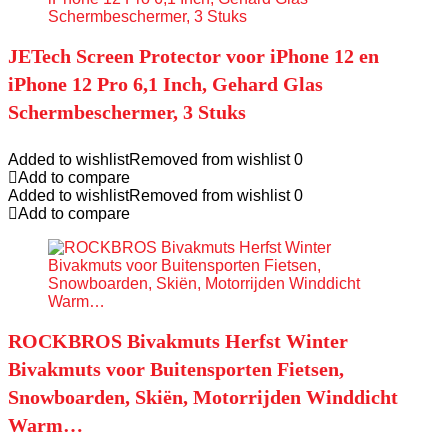
JETech Screen Protector voor iPhone 12 en
iPhone 12 Pro 6,1 Inch, Gehard Glas
Schermbeschermer, 3 Stuks
Added to wishlist
Removed from wishlist
0
Add to compare
Added to wishlist
Removed from wishlist
0
Add to compare
ROCKBROS Bivakmuts Herfst Winter
Bivakmuts voor Buitensporten Fietsen,
Snowboarden, Skiën, Motorrijden Winddicht
Warm…