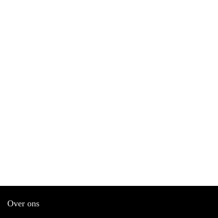
Over ons