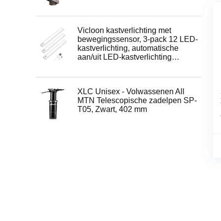
Vicloon kastverlichting met
bewegingssensor, 3-pack 12 LED-
kastverlichting, automatische
aan/uit LED-kastverlichting…
XLC Unisex - Volwassenen All
MTN Telescopische zadelpen SP-
T05, Zwart, 402 mm