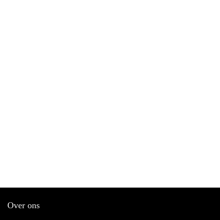
Over ons