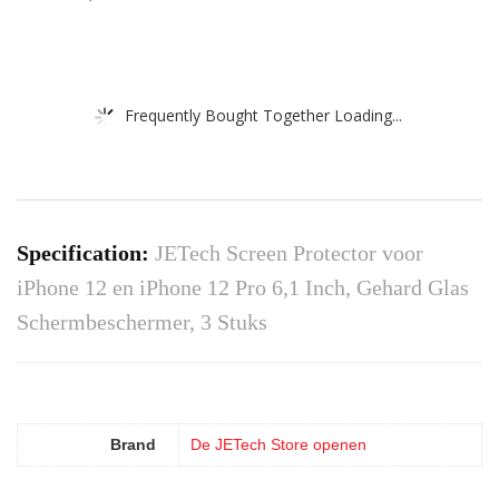
Frequently Bought Together Loading...
Specification:
JETech Screen Protector voor
iPhone 12 en iPhone 12 Pro 6,1 Inch, Gehard Glas
Schermbeschermer, 3 Stuks
Brand
De JETech Store openen