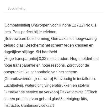
Beschrijving
[Compatibiliteit] Ontworpen voor iPhone 12 / 12 Pro 6,1
inch. Past perfect bij je telefoon
[Betrouwbare bescherming] Gemaakt met hoogwaardig
gehard glas. Beschermt het scherm tegen krassen en
dagelijkse slijtage. 9H hardheid
[Hoge transparantie] 0,33 mm ultradun. Hoge helderheid,
hoge transparantie en hoge respons. Zorgt voor de
oorspronkelijke schoonheid van het scherm
[Gebruiksvriendelijk ontwerp] Eenvoudig te installeren.
Luchtbelvrij, waterdicht, vingerafdrukken en stofvrij
[Uitstekende service na verkoop] Pakket omvat: JETech
screen protector van gehard glas*3, reinigingskits,
instructie, klantenservicekaart