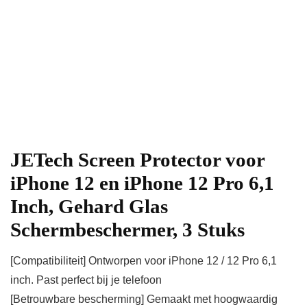
JETech Screen Protector voor
iPhone 12 en iPhone 12 Pro 6,1
Inch, Gehard Glas
Schermbeschermer, 3 Stuks
[Compatibiliteit] Ontworpen voor iPhone 12 / 12 Pro 6,1
inch. Past perfect bij je telefoon
[Betrouwbare bescherming] Gemaakt met hoogwaardig