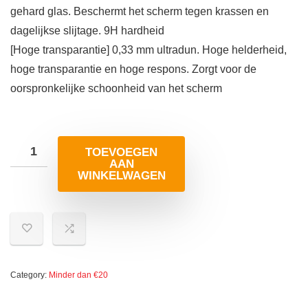
gehard glas. Beschermt het scherm tegen krassen en
dagelijkse slijtage. 9H hardheid
[Hoge transparantie] 0,33 mm ultradun. Hoge helderheid,
hoge transparantie en hoge respons. Zorgt voor de
oorspronkelijke schoonheid van het scherm
TOEVOEGEN
AAN
WINKELWAGEN
Category:
Minder dan €20