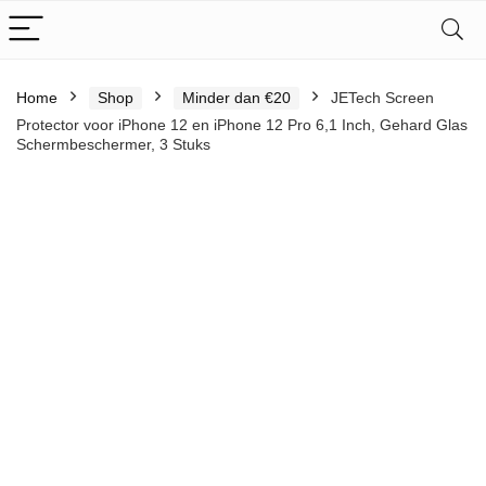
Home
Shop
Minder dan €20
JETech Screen
Protector voor iPhone 12 en iPhone 12 Pro 6,1 Inch, Gehard Glas
Schermbeschermer, 3 Stuks