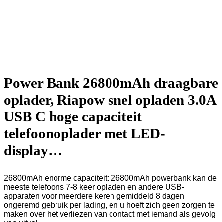
Power Bank 26800mAh draagbare
oplader, Riapow snel opladen 3.0A
USB C hoge capaciteit
telefoonoplader met LED-
display…
26800mAh enorme capaciteit: 26800mAh powerbank kan de
meeste telefoons 7-8 keer opladen en andere USB-
apparaten voor meerdere keren gemiddeld 8 dagen
ongeremd gebruik per lading, en u hoeft zich geen zorgen te
maken over het verliezen van contact met iemand als gevolg