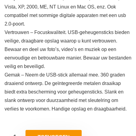
Vista, XP, 2000, ME, NT Linux en Mac OS, enz. Ook
compatibel met sommige digitale apparaten met een usb
2.0-poort.
Vertrouwen – Focuskwaliteit. USB-geheugensticks bieden
veilige, draagbare opslag waarop u kunt vertrouwen.
Bewaar en deel uw foto’s, video’s en muziek op een
eenvoudige en betrouwbare manier. Bewaar uw bestanden
veilig en beveiligd.
Gemak – Neem de USB-stick allemaal mee. 360 graden
draaiend ontwerp. De geïntegreerde metalen draaikap
biedt extra bescherming voor geheugensticks. Slank en
slank ontwerp voor duurzaamheid met sleutelring om
verlies te voorkomen. Handige opslag en draagbaarheid.