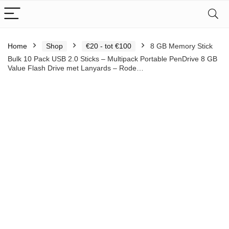
Home
Shop
€20 - tot €100
8 GB Memory Stick
Bulk 10 Pack USB 2.0 Sticks – Multipack Portable PenDrive 8 GB
Value Flash Drive met Lanyards – Rode…