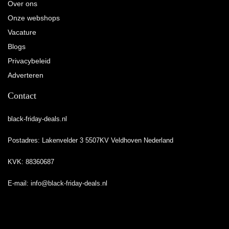
Over ons
Onze webshops
Vacature
Blogs
Privacybeleid
Adverteren
Contact
black-friday-deals.nl
Postadres: Lakenvelder 3 5507KV Veldhoven Nederland
KVK: 88360687
E-mail:
info@black-friday-deals.nl