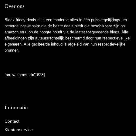
Over ons
Black-friday-deals.nl is een moderne alles-in-één prijsvergelijkings- en
beoordelingswebsite die de beste deals biedt die beschikbaar zijn op
amazon en u op de hoogte houdt via de laatst toegevoegde blogs. Alle
afbeeldingen zijn auteursrechtelijk beschermd door hun respectievelijke
eigenaren. Alle geciteerde inhoud is afgeleid van hun respectievelijke
bronnen.
[arrow_forms id=’1628′]
Informatie
Contact
Klantenservice