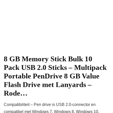
8 GB Memory Stick Bulk 10
Pack USB 2.0 Sticks – Multipack
Portable PenDrive 8 GB Value
Flash Drive met Lanyards –
Rode…
Compatibiliteit – Pen drive is USB 2.0-connector en
compatibel met Windows 7, Windows 8, Windows 10,