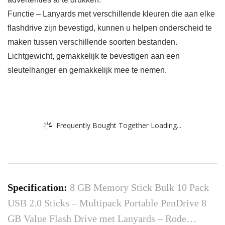
Functie – Lanyards met verschillende kleuren die aan elke
flashdrive zijn bevestigd, kunnen u helpen onderscheid te
maken tussen verschillende soorten bestanden.
Lichtgewicht, gemakkelijk te bevestigen aan een
sleutelhanger en gemakkelijk mee te nemen.
Frequently Bought Together Loading...
Specification:
8 GB Memory Stick Bulk 10 Pack
USB 2.0 Sticks – Multipack Portable PenDrive 8
GB Value Flash Drive met Lanyards – Rode…