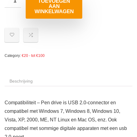
TOEVOEGEN
AAN
WINKELWAGEN
Category:
€20 - tot €100
Beschrijving
Compatibiliteit – Pen drive is USB 2.0-connector en
compatibel met Windows 7, Windows 8, Windows 10,
Vista, XP, 2000, ME, NT Linux en Mac OS, enz. Ook
compatibel met sommige digitale apparaten met een usb
2.0-poort.