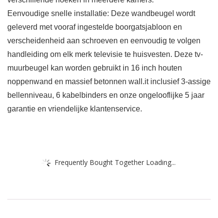
Eenvoudige snelle installatie: Deze wandbeugel wordt
geleverd met vooraf ingestelde boorgatsjabloon en
verscheidenheid aan schroeven en eenvoudig te volgen
handleiding om elk merk televisie te huisvesten. Deze tv-
muurbeugel kan worden gebruikt in 16 inch houten
noppenwand en massief betonnen wall.it inclusief 3-assige
bellenniveau, 6 kabelbinders en onze ongelooflijke 5 jaar
garantie en vriendelijke klantenservice.
Frequently Bought Together Loading...