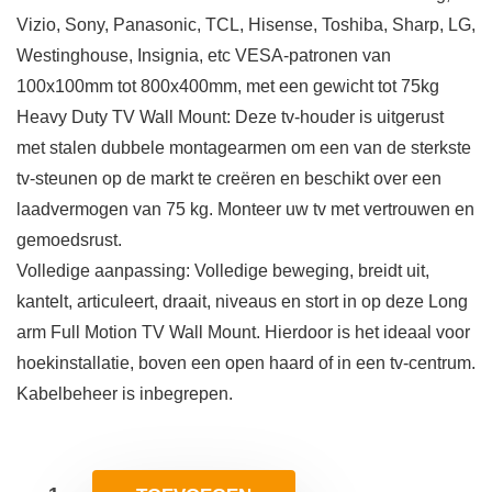
Vizio, Sony, Panasonic, TCL, Hisense, Toshiba, Sharp, LG,
Westinghouse, Insignia, etc VESA-patronen van
100x100mm tot 800x400mm, met een gewicht tot 75kg
Heavy Duty TV Wall Mount: Deze tv-houder is uitgerust
met stalen dubbele montagearmen om een van de sterkste
tv-steunen op de markt te creëren en beschikt over een
laadvermogen van 75 kg. Monteer uw tv met vertrouwen en
gemoedsrust.
Volledige aanpassing: Volledige beweging, breidt uit,
kantelt, articuleert, draait, niveaus en stort in op deze Long
arm Full Motion TV Wall Mount. Hierdoor is het ideaal voor
hoekinstallatie, boven een open haard of in een tv-centrum.
Kabelbeheer is inbegrepen.