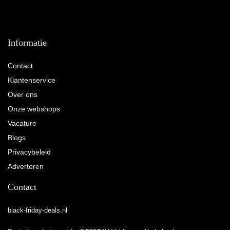
Informatie
Contact
Klantenservice
Over ons
Onze webshops
Vacature
Blogs
Privacybeleid
Adverteren
Contact
black-friday-deals.nl