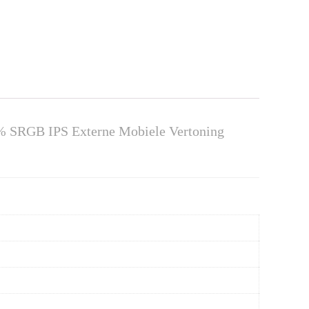
% SRGB IPS Externe Mobiele Vertoning