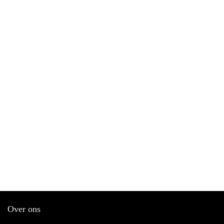
Over ons