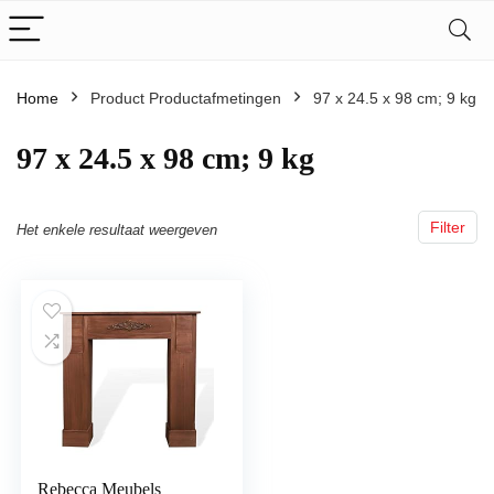
Home
Product Productafmetingen
‎97 x 24.5 x 98 cm; 9 kg
‎97 x 24.5 x 98 cm; 9 kg
Filter
Het enkele resultaat weergeven
Rebecca Meubels