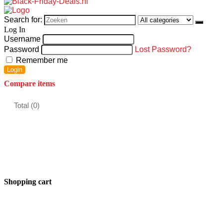
Search for:
Log In
Username
Password
Lost Password?
Remember me
Login
Compare items
Total (
0
)
Shopping cart