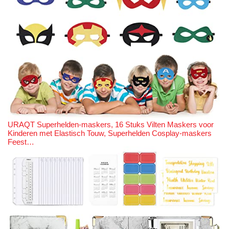
URAQT Superhelden-maskers, 16 Stuks Vilten Maskers voor
Kinderen met Elastisch Touw, Superhelden Cosplay-maskers
Feest…