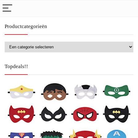
Productcategorieën
Topdeals!!