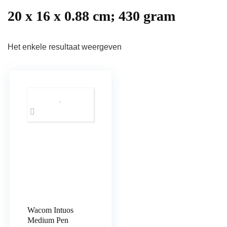
‎20 x 16 x 0.88 cm; 430 gram
Het enkele resultaat weergeven
Wacom Intuos
Medium Pen