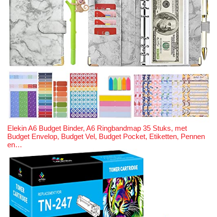
Elekin A6 Budget Binder, A6 Ringbandmap 35 Stuks, met
Budget Envelop, Budget Vel, Budget Pocket, Etiketten, Pennen
en…