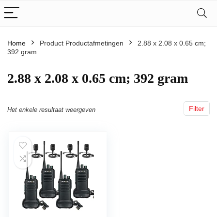
Home
Product Productafmetingen
‎2.88 x 2.08 x 0.65 cm;
392 gram
‎2.88 x 2.08 x 0.65 cm; 392 gram
Filter
Het enkele resultaat weergeven