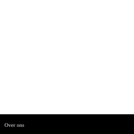
Over ons