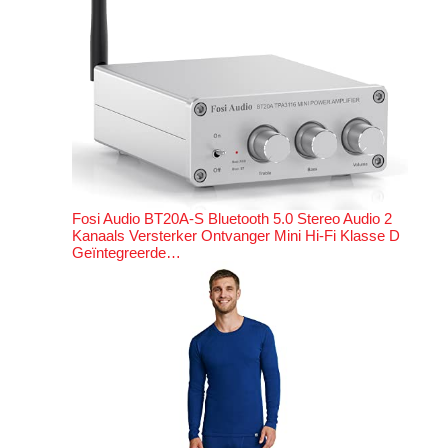
Fosi Audio BT20A-S Bluetooth 5.0 Stereo Audio 2
Kanaals Versterker Ontvanger Mini Hi-Fi Klasse D
Geïntegreerde…