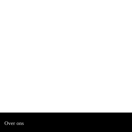
Over ons