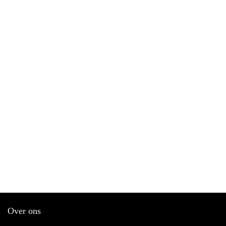
Over ons