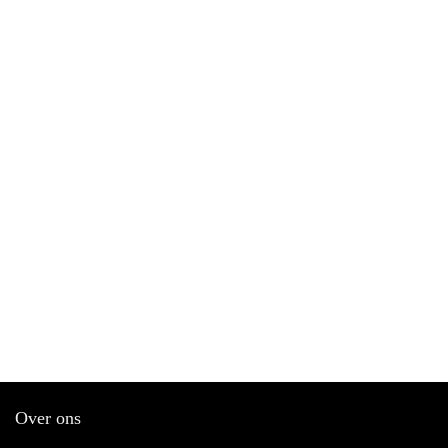
Over ons