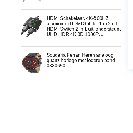
HDMI Schakelaar, 4K@60HZ
aluminium HDMI Splitter 1 in 2 uit,
HDMI Switch 2 in 1 uit, ondersteunt
UHD HDR 4K 3D 1080P…
Scuderia Ferrari Heren analoog
quartz horloge met lederen band
0830650