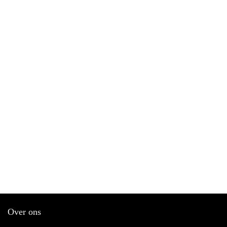
Over ons