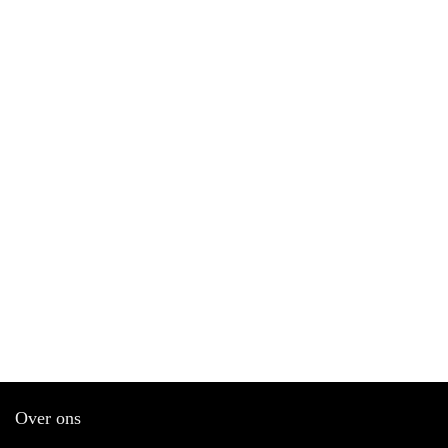
Over ons