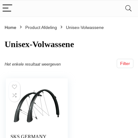
Home
Product Afdeling
‎Unisex-Volwassene
‎Unisex-Volwassene
Filter
Het enkele resultaat weergeven
SKS GERMANY