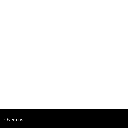
Over ons