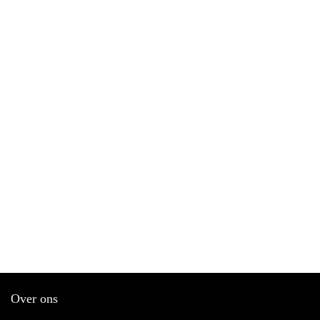
Over ons